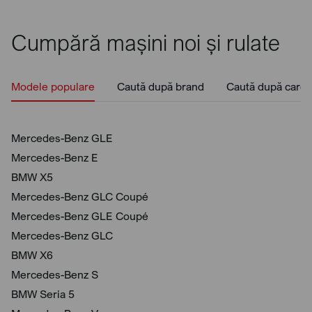
Cumpără mașini noi și rulate
Modele populare
Caută după brand
Caută după caros
Mercedes-Benz GLE
Mercedes-Benz E
BMW X5
Mercedes-Benz GLC Coupé
Mercedes-Benz GLE Coupé
Mercedes-Benz GLC
BMW X6
Mercedes-Benz S
BMW Seria 5