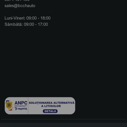
sales@bcchauto
Luni-Vineri: 09:00 - 18:00
Sâmbătă: 09:00 - 17:00