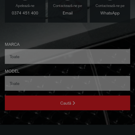
Apelează-ne
Contactează-ne pe
Contactează-ne pe
0374 451 400
Email
WhatsApp
MARCA
MODEL
Caută