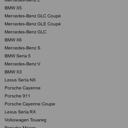
BMW X5
Mercedes-Benz GLC Coupé
Mercedes-Benz GLE Coupé
Mercedes-Benz GLC
BMW X6
Mercedes-Benz S
BMW Seria 5
Mercedes-Benz V
BMW X3
Lexus Seria NX
Porsche Cayenne
Porsche 911
Porsche Cayenne Coupe
Lexus Seria RX
Volkswagen Touareg
Porsche Macan