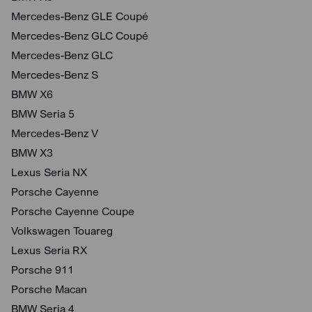
Mercedes-Benz GLE Coupé
Mercedes-Benz GLC Coupé
Mercedes-Benz GLC
Mercedes-Benz S
BMW X6
BMW Seria 5
Mercedes-Benz V
BMW X3
Lexus Seria NX
Porsche Cayenne
Porsche Cayenne Coupe
Volkswagen Touareg
Lexus Seria RX
Porsche 911
Porsche Macan
BMW Seria 4