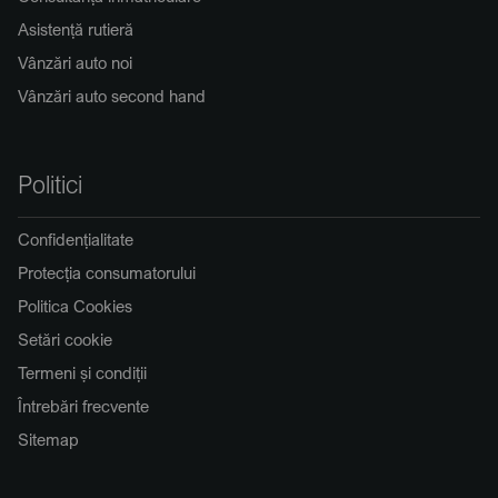
Asistență rutieră
Vânzări auto noi
Vânzări auto second hand
Politici
Confidențialitate
Protecția consumatorului
Politica Cookies
Setări cookie
Termeni și condiții
Întrebări frecvente
Sitemap