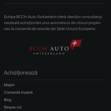
Echipa BCCH Auto Switzerland oferă clienților consultanța
necesară achiziționării unui autovehicul din stocul propriu
sau la comandă de oriunde din țările Uniunii Europene.
Achiziționează
Mașini
Comandă mașină
Blog
Despre noi