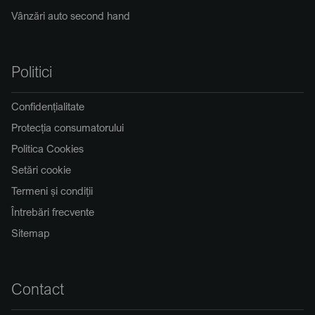
Vânzări auto second hand
Politici
Confidențialitate
Protecția consumatorului
Politica Cookies
Setări cookie
Termeni și condiții
Întrebări frecvente
Sitemap
Contact