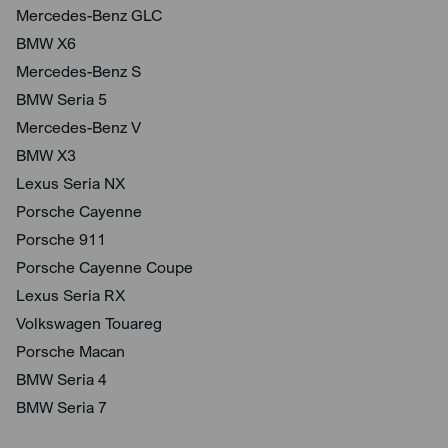
Mercedes-Benz GLC
BMW X6
Mercedes-Benz S
BMW Seria 5
Mercedes-Benz V
BMW X3
Lexus Seria NX
Porsche Cayenne
Porsche 911
Porsche Cayenne Coupe
Lexus Seria RX
Volkswagen Touareg
Porsche Macan
BMW Seria 4
BMW Seria 7