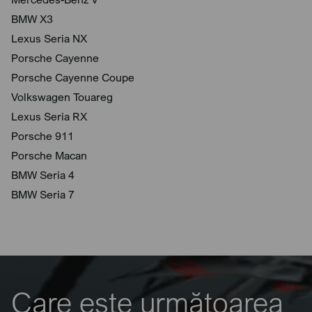
BMW X3
Lexus Seria NX
Porsche Cayenne
Porsche Cayenne Coupe
Volkswagen Touareg
Lexus Seria RX
Porsche 911
Porsche Macan
BMW Seria 4
BMW Seria 7
Care este următoarea