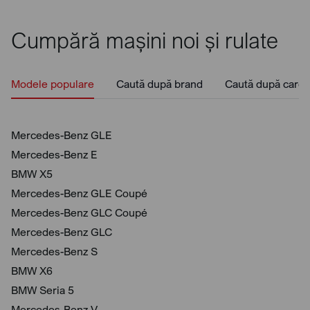
Cumpără mașini noi și rulate
Modele populare
Caută după brand
Caută după caros
Mercedes-Benz GLE
Mercedes-Benz E
BMW X5
Mercedes-Benz GLE Coupé
Mercedes-Benz GLC Coupé
Mercedes-Benz GLC
Mercedes-Benz S
BMW X6
BMW Seria 5
Mercedes-Benz V