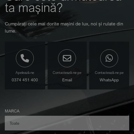
ta mașină?
Cumpărați cele mai dorite mașini de lux, noi și rulate din
lume.
Apelează-ne
Contactează-ne pe
Contactează-ne pe
0374 451 400
Email
WhatsApp
MARCA