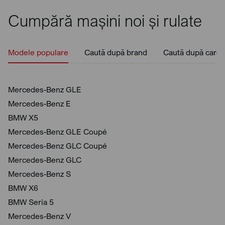
Cumpără mașini noi și rulate
Modele populare
Caută după brand
Caută după caros
Mercedes-Benz GLE
Mercedes-Benz E
BMW X5
Mercedes-Benz GLE Coupé
Mercedes-Benz GLC Coupé
Mercedes-Benz GLC
Mercedes-Benz S
BMW X6
BMW Seria 5
Mercedes-Benz V