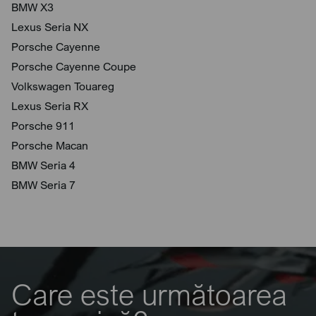
BMW X3
Lexus Seria NX
Porsche Cayenne
Porsche Cayenne Coupe
Volkswagen Touareg
Lexus Seria RX
Porsche 911
Porsche Macan
BMW Seria 4
BMW Seria 7
Care este următoarea