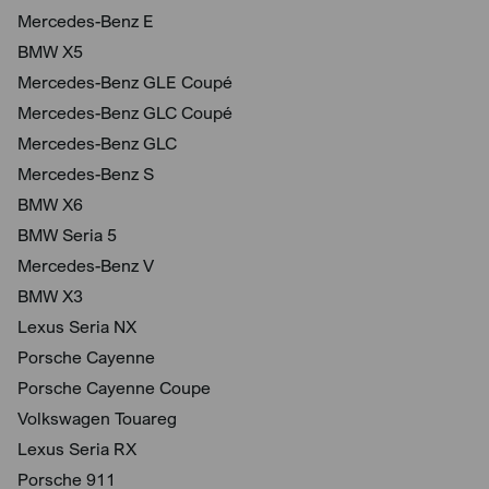
Mercedes-Benz E
BMW X5
Mercedes-Benz GLE Coupé
Mercedes-Benz GLC Coupé
Mercedes-Benz GLC
Mercedes-Benz S
BMW X6
BMW Seria 5
Mercedes-Benz V
BMW X3
Lexus Seria NX
Porsche Cayenne
Porsche Cayenne Coupe
Volkswagen Touareg
Lexus Seria RX
Porsche 911