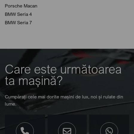
Porsche Macan
BMW Seria 4
BMW Seria 7
Care este următoarea
ta mașină?
Cumpărați cele mai dorite mașini de lux, noi și rulate din
lume.