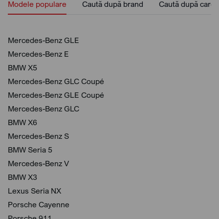
Modele populare
Caută după brand
Caută după caros
Mercedes-Benz GLE
Mercedes-Benz E
BMW X5
Mercedes-Benz GLC Coupé
Mercedes-Benz GLE Coupé
Mercedes-Benz GLC
BMW X6
Mercedes-Benz S
BMW Seria 5
Mercedes-Benz V
BMW X3
Lexus Seria NX
Porsche Cayenne
Porsche 911