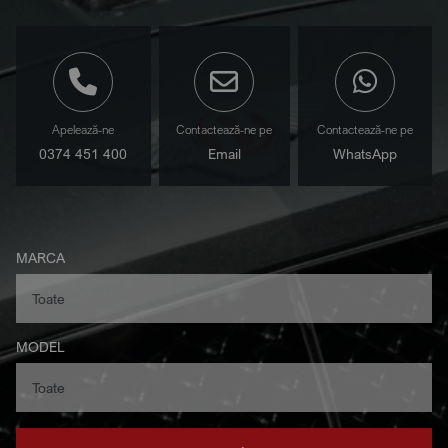
Apelează-ne
Contactează-ne pe
Contactează-ne pe
0374 451 400
Email
WhatsApp
MARCA
MODEL