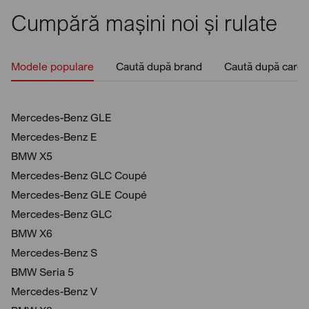
Cumpără mașini noi și rulate
Modele populare
Caută după brand
Caută după caros
Mercedes-Benz GLE
Mercedes-Benz E
BMW X5
Mercedes-Benz GLC Coupé
Mercedes-Benz GLE Coupé
Mercedes-Benz GLC
BMW X6
Mercedes-Benz S
BMW Seria 5
Mercedes-Benz V