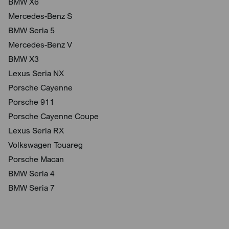
BMW X6
Mercedes-Benz S
BMW Seria 5
Mercedes-Benz V
BMW X3
Lexus Seria NX
Porsche Cayenne
Porsche 911
Porsche Cayenne Coupe
Lexus Seria RX
Volkswagen Touareg
Porsche Macan
BMW Seria 4
BMW Seria 7