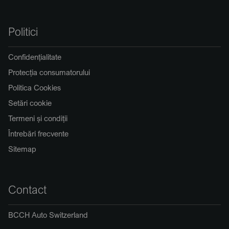
Politici
Confidențialitate
Protecția consumatorului
Politica Cookies
Setări cookie
Termeni și condiții
Întrebări frecvente
Sitemap
Contact
BCCH Auto Switzerland