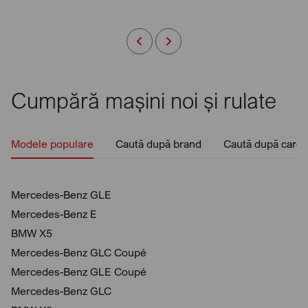
Cumpără mașini noi și rulate
Modele populare
Caută după brand
Caută după caros
Mercedes-Benz GLE
Mercedes-Benz E
BMW X5
Mercedes-Benz GLC Coupé
Mercedes-Benz GLE Coupé
Mercedes-Benz GLC