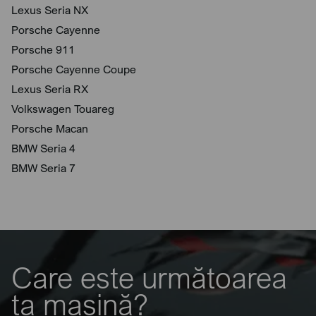
Lexus Seria NX
Porsche Cayenne
Porsche 911
Porsche Cayenne Coupe
Lexus Seria RX
Volkswagen Touareg
Porsche Macan
BMW Seria 4
BMW Seria 7
Care este următoarea
ta mașină?