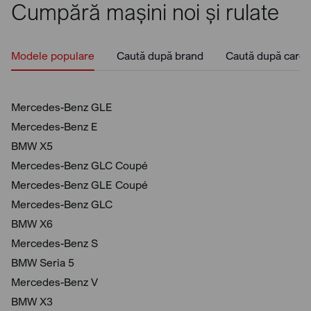
Cumpără mașini noi și rulate
Modele populare
Caută după brand
Caută după caros
Mercedes-Benz GLE
Mercedes-Benz E
BMW X5
Mercedes-Benz GLC Coupé
Mercedes-Benz GLE Coupé
Mercedes-Benz GLC
BMW X6
Mercedes-Benz S
BMW Seria 5
Mercedes-Benz V
BMW X3