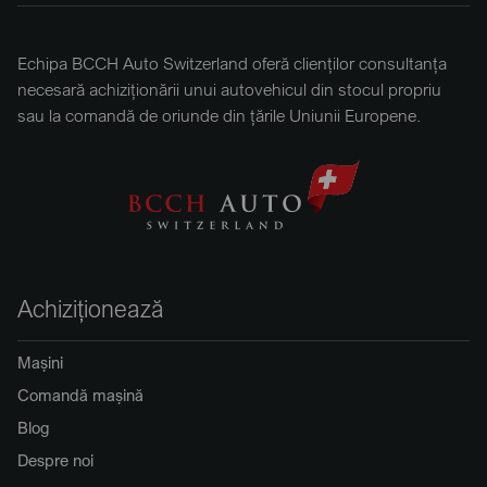
Echipa BCCH Auto Switzerland oferă clienților consultanța
necesară achiziționării unui autovehicul din stocul propriu
sau la comandă de oriunde din țările Uniunii Europene.
Achiziționează
Mașini
Comandă mașină
Blog
Despre noi