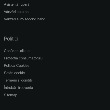
Asistență rutieră
Vânzări auto noi
Vânzări auto second hand
Politici
Confidențialitate
Protecția consumatorului
Politica Cookies
Setări cookie
Termeni și condiții
Întrebări frecvente
Sitemap