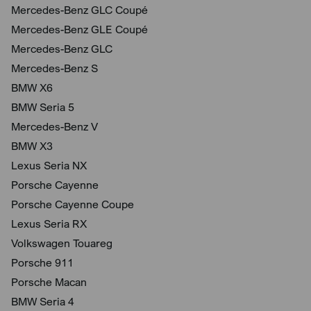
Mercedes-Benz GLC Coupé
Mercedes-Benz GLE Coupé
Mercedes-Benz GLC
Mercedes-Benz S
BMW X6
BMW Seria 5
Mercedes-Benz V
BMW X3
Lexus Seria NX
Porsche Cayenne
Porsche Cayenne Coupe
Lexus Seria RX
Volkswagen Touareg
Porsche 911
Porsche Macan
BMW Seria 4