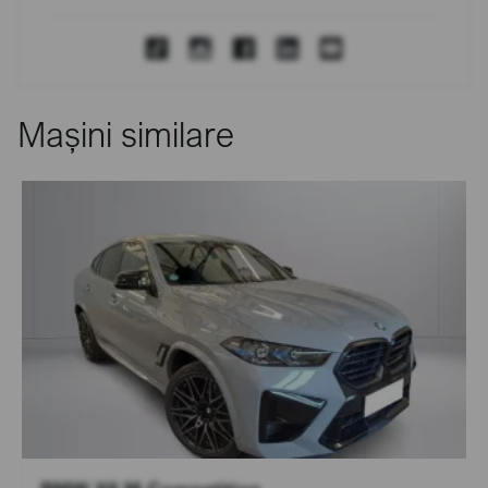
Mașini similare