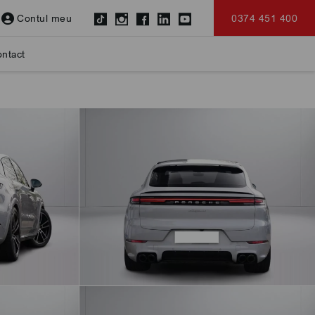
Contul meu
0374 451 400
ntact