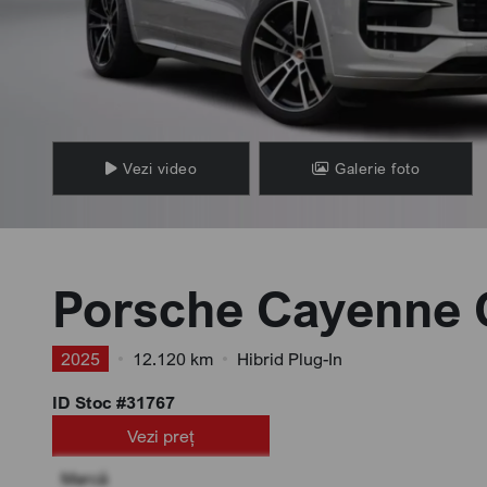
Vezi video
Galerie foto
Porsche Cayenne 
2025
•
12.120 km
•
Hibrid Plug-In
ID Stoc #31767
Vezi preț
Marcă