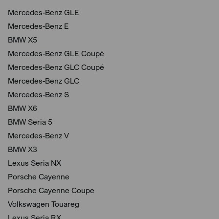
Mercedes-Benz GLE
Mercedes-Benz E
BMW X5
Mercedes-Benz GLE Coupé
Mercedes-Benz GLC Coupé
Mercedes-Benz GLC
Mercedes-Benz S
BMW X6
BMW Seria 5
Mercedes-Benz V
BMW X3
Lexus Seria NX
Porsche Cayenne
Porsche Cayenne Coupe
Volkswagen Touareg
Lexus Seria RX