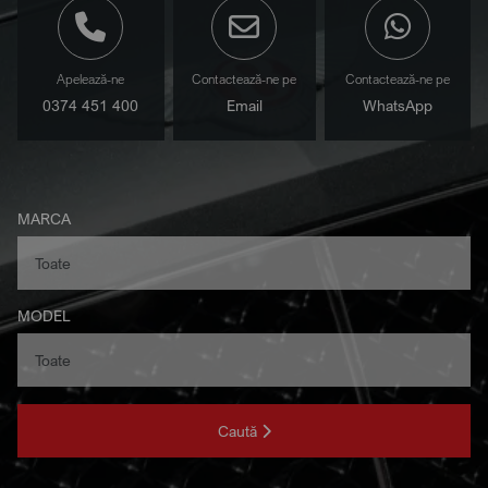
Apelează-ne
Contactează-ne pe
Contactează-ne pe
0374 451 400
Email
WhatsApp
MARCA
MODEL
Caută