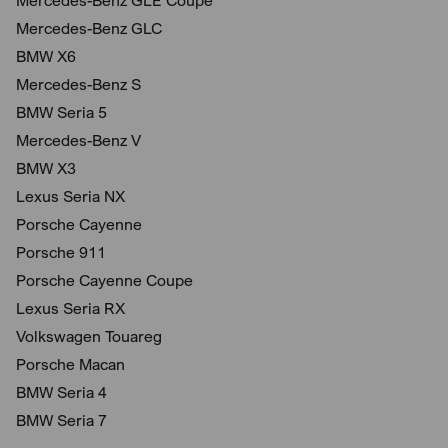
Mercedes-Benz GLE Coupé
Mercedes-Benz GLC
BMW X6
Mercedes-Benz S
BMW Seria 5
Mercedes-Benz V
BMW X3
Lexus Seria NX
Porsche Cayenne
Porsche 911
Porsche Cayenne Coupe
Lexus Seria RX
Volkswagen Touareg
Porsche Macan
BMW Seria 4
BMW Seria 7