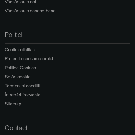
Vânzări auto noi
Vânzări auto second hand
Politici
Confidențialitate
Protecția consumatorului
Politica Cookies
Setări cookie
Termeni și condiții
Întrebări frecvente
Sitemap
Contact