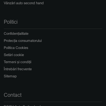
Vânzări auto second hand
Politici
Confidențialitate
Protecția consumatorului
Politica Cookies
Setări cookie
Termeni și condiții
Întrebări frecvente
Sitemap
Contact