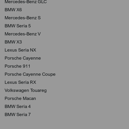
Mercedes-Benz GLC
BMW X6
Mercedes-Benz S
BMW Seria 5
Mercedes-Benz V
BMW X3
Lexus Seria NX
Porsche Cayenne
Porsche 911
Porsche Cayenne Coupe
Lexus Seria RX
Volkswagen Touareg
Porsche Macan
BMW Seria 4
BMW Seria 7