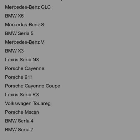
Mercedes-Benz GLC
BMW X6
Mercedes-Benz S
BMW Seria 5
Mercedes-Benz V
BMW X3
Lexus Seria NX
Porsche Cayenne
Porsche 911
Porsche Cayenne Coupe
Lexus Seria RX
Volkswagen Touareg
Porsche Macan
BMW Seria 4
BMW Seria 7