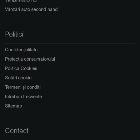
Vânzări auto second hand
Politici
Confidențialitate
Protecția consumatorului
Politica Cookies
Setări cookie
Termeni și condiții
Întrebări frecvente
Sitemap
Contact