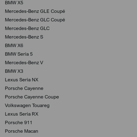
BMW X5
Mercedes-Benz GLE Coupé
Mercedes-Benz GLC Coupé
Mercedes-Benz GLC
Mercedes-Benz S
BMW X6
BMW Seria 5
Mercedes-Benz V
BMW X3
Lexus Seria NX
Porsche Cayenne
Porsche Cayenne Coupe
Volkswagen Touareg
Lexus Seria RX
Porsche 911
Porsche Macan