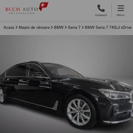
Apelează
Meniu
Acasa
Mașini de vânzare
BMW
Seria 7
BMW Seria 7 740Ld xDrive