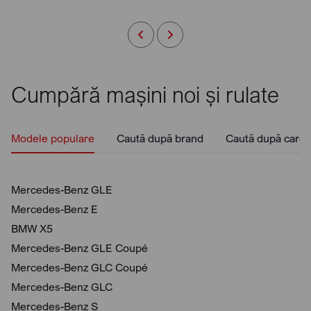
Cumpără mașini noi și rulate
Modele populare
Caută după brand
Caută după caros
Mercedes-Benz GLE
Mercedes-Benz E
BMW X5
Mercedes-Benz GLE Coupé
Mercedes-Benz GLC Coupé
Mercedes-Benz GLC
Mercedes-Benz S