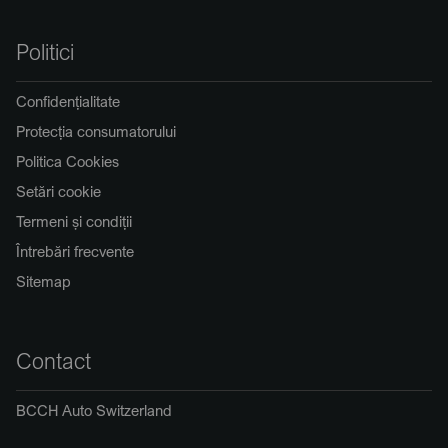
Politici
Confidențialitate
Protecția consumatorului
Politica Cookies
Setări cookie
Termeni și condiții
Întrebări frecvente
Sitemap
Contact
BCCH Auto Switzerland