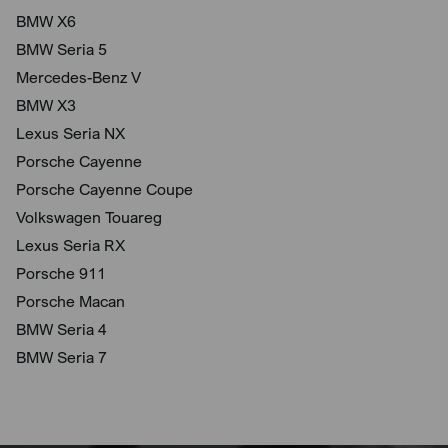
BMW X6
BMW Seria 5
Mercedes-Benz V
BMW X3
Lexus Seria NX
Porsche Cayenne
Porsche Cayenne Coupe
Volkswagen Touareg
Lexus Seria RX
Porsche 911
Porsche Macan
BMW Seria 4
BMW Seria 7