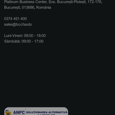
Platinum Business Center, Șos. București-Ploiești, 172-176,
București, 013686, România
0374 451 400
sales@bcchauto
Luni-Vineri: 09:00 - 18:00
Sâmbătă: 09:00 - 17:00