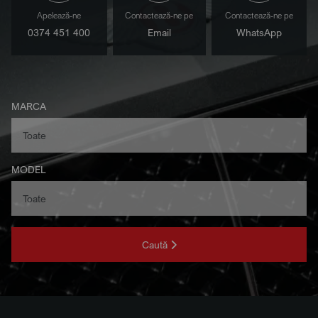
Apelează-ne
Contactează-ne pe
Contactează-ne pe
0374 451 400
Email
WhatsApp
MARCA
MODEL
Caută