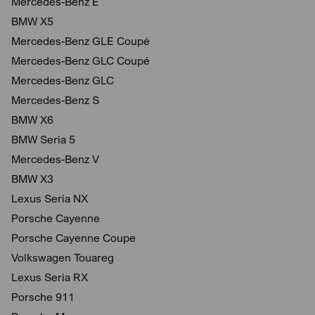
Mercedes-Benz E
BMW X5
Mercedes-Benz GLE Coupé
Mercedes-Benz GLC Coupé
Mercedes-Benz GLC
Mercedes-Benz S
BMW X6
BMW Seria 5
Mercedes-Benz V
BMW X3
Lexus Seria NX
Porsche Cayenne
Porsche Cayenne Coupe
Volkswagen Touareg
Lexus Seria RX
Porsche 911