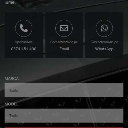
lume.
Apelează-ne
Contactează-ne pe
Contactează-ne pe
0374 451 400
Email
WhatsApp
MARCA
MODEL