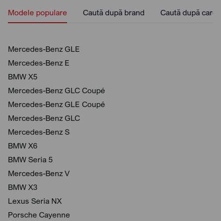
Modele populare
Caută după brand
Caută după caros
Mercedes-Benz GLE
Mercedes-Benz E
BMW X5
Mercedes-Benz GLC Coupé
Mercedes-Benz GLE Coupé
Mercedes-Benz GLC
Mercedes-Benz S
BMW X6
BMW Seria 5
Mercedes-Benz V
BMW X3
Lexus Seria NX
Porsche Cayenne