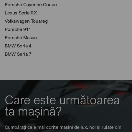
Porsche Cayenne Coupe
Lexus Seria RX
Volkswagen Touareg
Porsche 911
Porsche Macan
BMW Seria 4
BMW Seria 7
Care este următoarea
ta mașină?
Cumpărați cele mai dorite mașini de lux, noi și rulate din