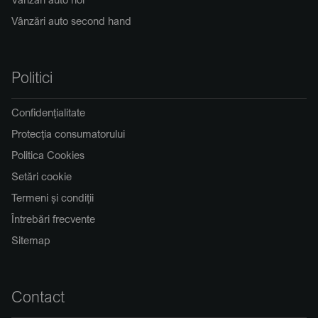
Vânzări auto second hand
Politici
Confidențialitate
Protecția consumatorului
Politica Cookies
Setări cookie
Termeni și condiții
Întrebări frecvente
Sitemap
Contact