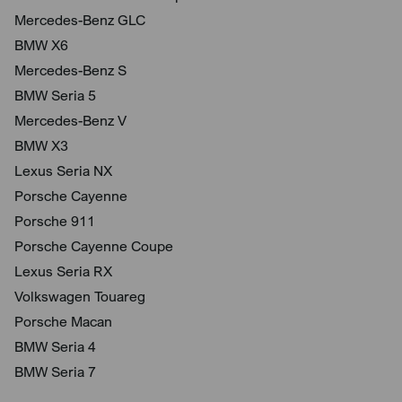
Mercedes-Benz GLC
BMW X6
Mercedes-Benz S
BMW Seria 5
Mercedes-Benz V
BMW X3
Lexus Seria NX
Porsche Cayenne
Porsche 911
Porsche Cayenne Coupe
Lexus Seria RX
Volkswagen Touareg
Porsche Macan
BMW Seria 4
BMW Seria 7