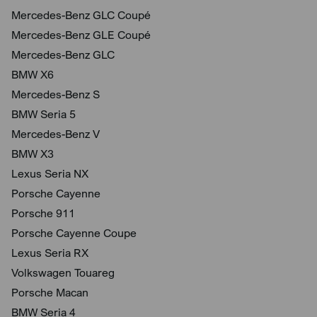
Mercedes-Benz GLC Coupé
Mercedes-Benz GLE Coupé
Mercedes-Benz GLC
BMW X6
Mercedes-Benz S
BMW Seria 5
Mercedes-Benz V
BMW X3
Lexus Seria NX
Porsche Cayenne
Porsche 911
Porsche Cayenne Coupe
Lexus Seria RX
Volkswagen Touareg
Porsche Macan
BMW Seria 4