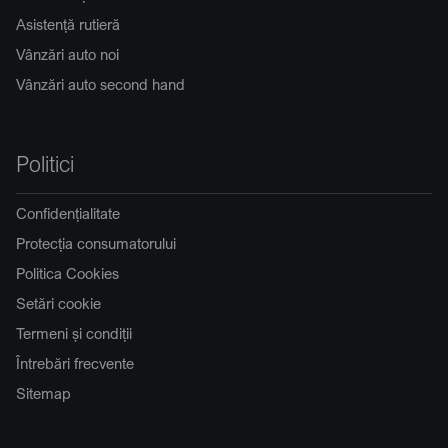
Asistență rutieră
Vânzări auto noi
Vânzări auto second hand
Politici
Confidențialitate
Protecția consumatorului
Politica Cookies
Setări cookie
Termeni și condiții
Întrebări frecvente
Sitemap