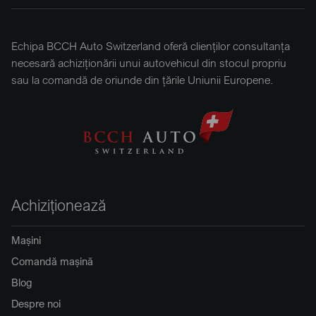
Echipa BCCH Auto Switzerland oferă clienților consultanța
necesară achiziționării unui autovehicul din stocul propriu
sau la comandă de oriunde din țările Uniunii Europene.
Achiziționează
Mașini
Comandă mașină
Blog
Despre noi