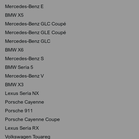
Mercedes-Benz E
BMW X5
Mercedes-Benz GLC Coupé
Mercedes-Benz GLE Coupé
Mercedes-Benz GLC
BMW X6
Mercedes-Benz S
BMW Seria 5
Mercedes-Benz V
BMW X3
Lexus Seria NX
Porsche Cayenne
Porsche 911
Porsche Cayenne Coupe
Lexus Seria RX
Volkswagen Touareg