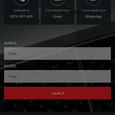
Apelează-ne
Contactează-ne pe
Contactează-ne pe
0374 451 400
Email
WhatsApp
MARCA
MODEL
Caută