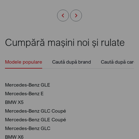
Cumpără mașini noi și rulate
Modele populare
Caută după brand
Caută după caros
Mercedes-Benz GLE
Mercedes-Benz E
BMW X5
Mercedes-Benz GLC Coupé
Mercedes-Benz GLE Coupé
Mercedes-Benz GLC
BMW X6