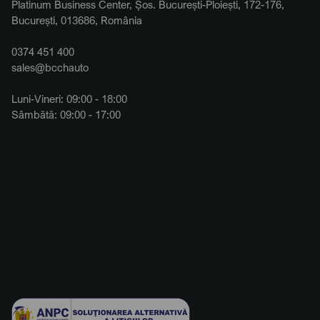
Platinum Business Center, Șos. București-Ploiești, 172-176,
București, 013686, România
0374 451 400
sales@bcchauto
Luni-Vineri: 09:00 - 18:00
Sâmbătă: 09:00 - 17:00