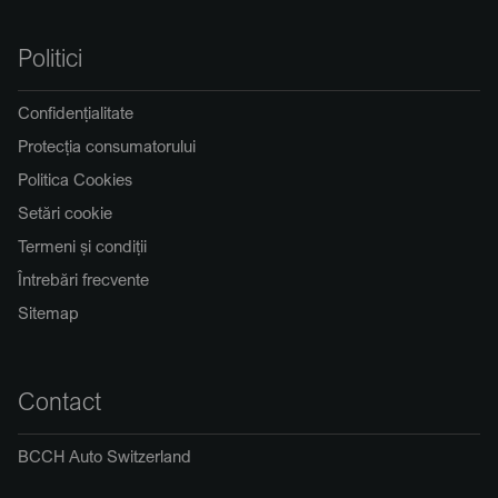
Politici
Confidențialitate
Protecția consumatorului
Politica Cookies
Setări cookie
Termeni și condiții
Întrebări frecvente
Sitemap
Contact
BCCH Auto Switzerland