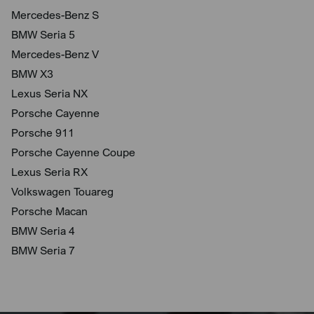
Mercedes-Benz S
BMW Seria 5
Mercedes-Benz V
BMW X3
Lexus Seria NX
Porsche Cayenne
Porsche 911
Porsche Cayenne Coupe
Lexus Seria RX
Volkswagen Touareg
Porsche Macan
BMW Seria 4
BMW Seria 7