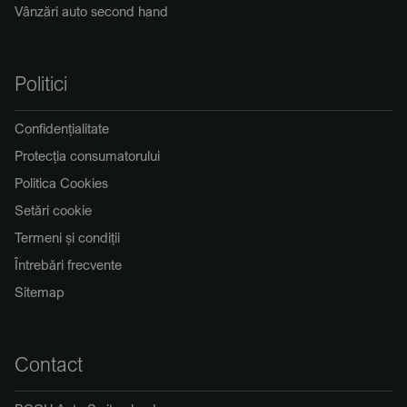
Vânzări auto second hand
Politici
Confidențialitate
Protecția consumatorului
Politica Cookies
Setări cookie
Termeni și condiții
Întrebări frecvente
Sitemap
Contact