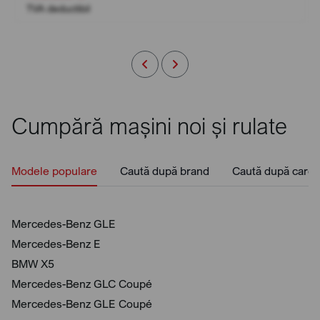
TVA deductibil
Cumpără mașini noi și rulate
Modele populare
Caută după brand
Caută după caros
Mercedes-Benz GLE
Mercedes-Benz E
BMW X5
Mercedes-Benz GLC Coupé
Mercedes-Benz GLE Coupé