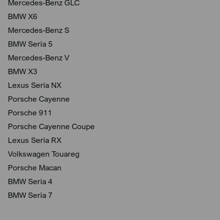
Mercedes-Benz GLC
BMW X6
Mercedes-Benz S
BMW Seria 5
Mercedes-Benz V
BMW X3
Lexus Seria NX
Porsche Cayenne
Porsche 911
Porsche Cayenne Coupe
Lexus Seria RX
Volkswagen Touareg
Porsche Macan
BMW Seria 4
BMW Seria 7