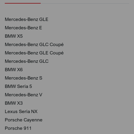
Mercedes-Benz GLE
Mercedes-Benz E
BMW X5
Mercedes-Benz GLC Coupé
Mercedes-Benz GLE Coupé
Mercedes-Benz GLC
BMW X6
Mercedes-Benz S
BMW Seria 5
Mercedes-Benz V
BMW X3
Lexus Seria NX
Porsche Cayenne
Porsche 911