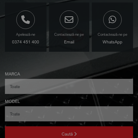
Apelează-ne
Contactează-ne pe
Contactează-ne pe
0374 451 400
Email
WhatsApp
MARCA
MODEL
Caută