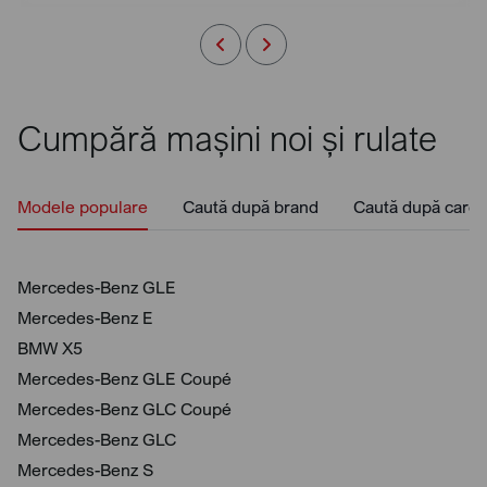
Cumpără mașini noi și rulate
Modele populare
Caută după brand
Caută după caros
Mercedes-Benz GLE
Mercedes-Benz E
BMW X5
Mercedes-Benz GLE Coupé
Mercedes-Benz GLC Coupé
Mercedes-Benz GLC
Mercedes-Benz S