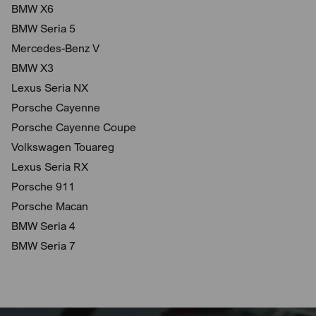
BMW X6
BMW Seria 5
Mercedes-Benz V
BMW X3
Lexus Seria NX
Porsche Cayenne
Porsche Cayenne Coupe
Volkswagen Touareg
Lexus Seria RX
Porsche 911
Porsche Macan
BMW Seria 4
BMW Seria 7