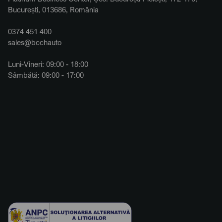
București, 013686, România
0374 451 400
sales@bcchauto
Luni-Vineri: 09:00 - 18:00
Sâmbătă: 09:00 - 17:00