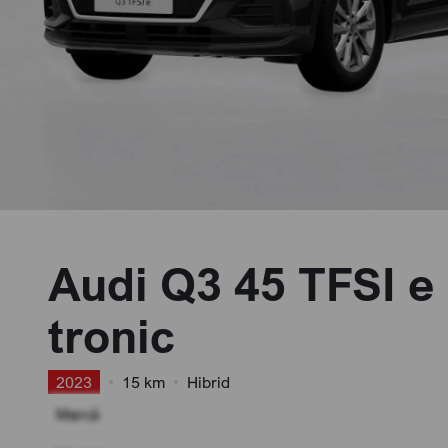
Audi Q3 45 TFSI e
tronic
2023
•
15 km
•
Hibrid
Marcă