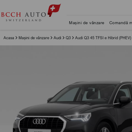
Mașini de vânzare
Comandă m
Acasa
Mașini de vânzare
Audi
Q3
Audi Q3 45 TFSI e Hibrid (PHEV) 