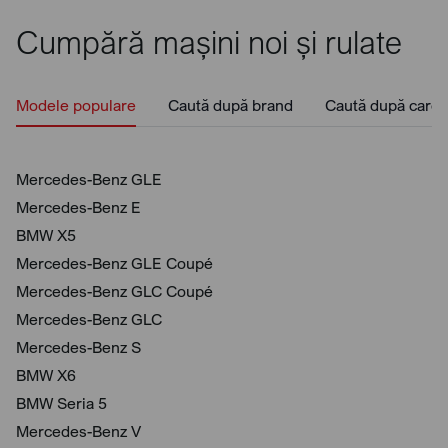
Cumpără mașini noi și rulate
Modele populare
Caută după brand
Caută după caros
Mercedes-Benz GLE
Mercedes-Benz E
BMW X5
Mercedes-Benz GLE Coupé
Mercedes-Benz GLC Coupé
Mercedes-Benz GLC
Mercedes-Benz S
BMW X6
BMW Seria 5
Mercedes-Benz V