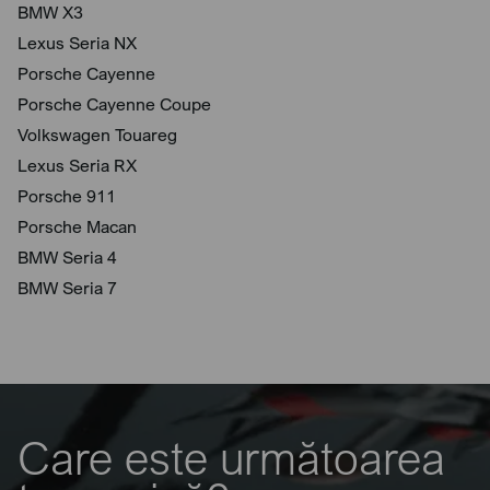
BMW X3
Lexus Seria NX
Porsche Cayenne
Porsche Cayenne Coupe
Volkswagen Touareg
Lexus Seria RX
Porsche 911
Porsche Macan
BMW Seria 4
BMW Seria 7
Care este următoarea