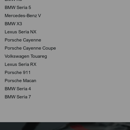
BMW Seria 5
Mercedes-Benz V
BMW X3
Lexus Seria NX
Porsche Cayenne
Porsche Cayenne Coupe
Volkswagen Touareg
Lexus Seria RX
Porsche 911
Porsche Macan
BMW Seria 4
BMW Seria 7