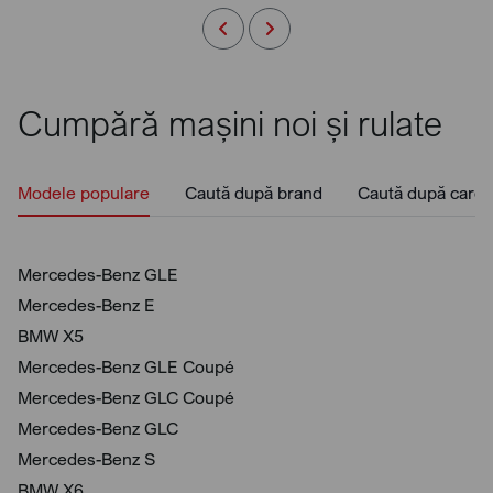
Cumpără mașini noi și rulate
Modele populare
Caută după brand
Caută după caros
Mercedes-Benz GLE
Mercedes-Benz E
BMW X5
Mercedes-Benz GLE Coupé
Mercedes-Benz GLC Coupé
Mercedes-Benz GLC
Mercedes-Benz S
BMW X6