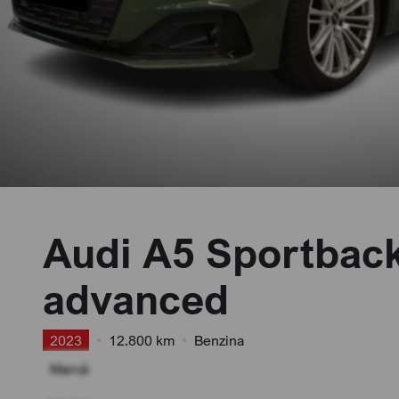
Audi A5 Sportback
advanced
2023
•
12.800 km
•
Benzina
Marcă