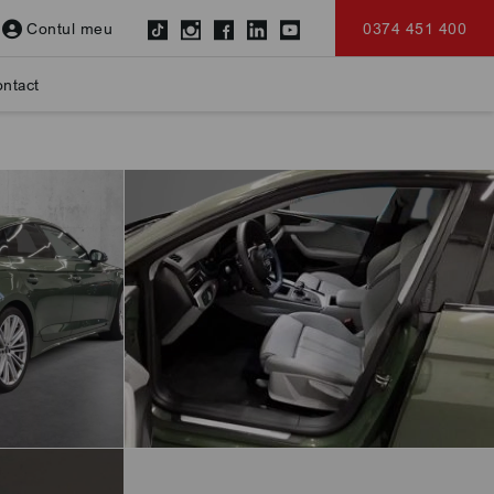
Contul meu
0374 451 400
ntact