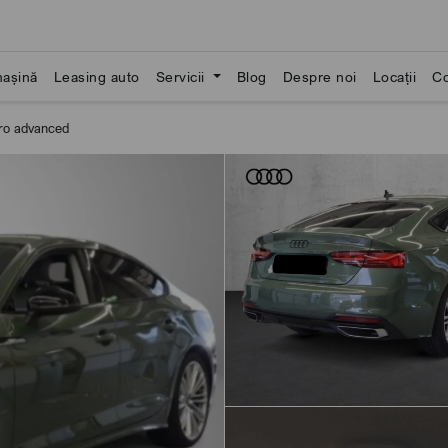
așină
Leasing auto
Servicii
Blog
Despre noi
Locații
Co
ro advanced