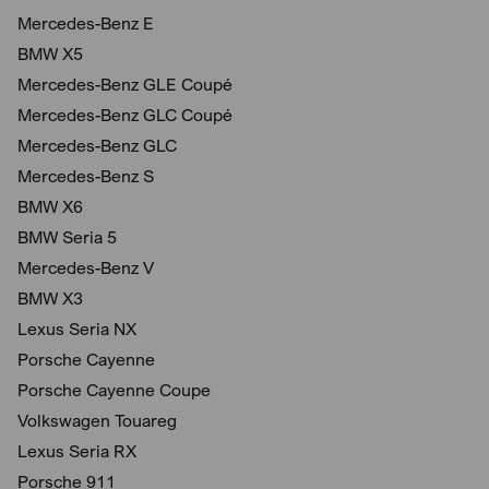
Mercedes-Benz E
BMW X5
Mercedes-Benz GLE Coupé
Mercedes-Benz GLC Coupé
Mercedes-Benz GLC
Mercedes-Benz S
BMW X6
BMW Seria 5
Mercedes-Benz V
BMW X3
Lexus Seria NX
Porsche Cayenne
Porsche Cayenne Coupe
Volkswagen Touareg
Lexus Seria RX
Porsche 911