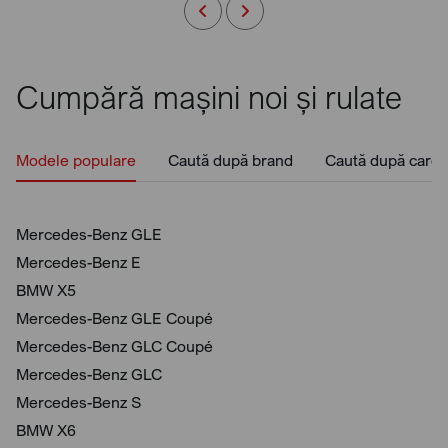
Cumpără mașini noi și rulate
Modele populare
Caută după brand
Caută după caros
Mercedes-Benz GLE
Mercedes-Benz E
BMW X5
Mercedes-Benz GLE Coupé
Mercedes-Benz GLC Coupé
Mercedes-Benz GLC
Mercedes-Benz S
BMW X6