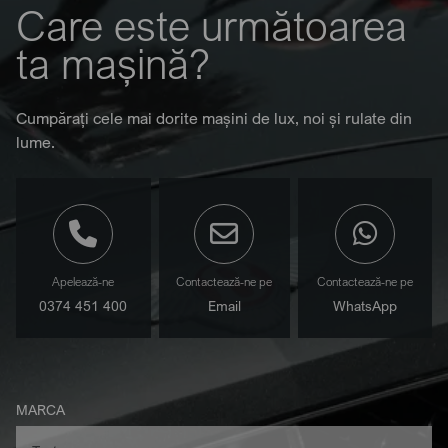
Care este următoarea
ta mașină?
Cumpărați cele mai dorite mașini de lux, noi și rulate din
lume.
Apelează-ne
Contactează-ne pe
Contactează-ne pe
0374 451 400
Email
WhatsApp
MARCA