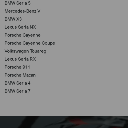
BMW Seria 5
Mercedes-Benz V
BMW X3
Lexus Seria NX
Porsche Cayenne
Porsche Cayenne Coupe
Volkswagen Touareg
Lexus Seria RX
Porsche 911
Porsche Macan
BMW Seria 4
BMW Seria 7