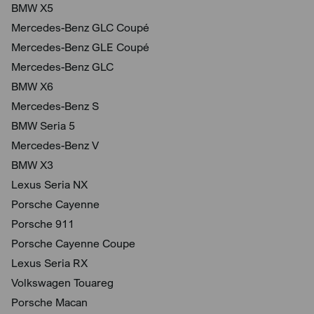
BMW X5
Mercedes-Benz GLC Coupé
Mercedes-Benz GLE Coupé
Mercedes-Benz GLC
BMW X6
Mercedes-Benz S
BMW Seria 5
Mercedes-Benz V
BMW X3
Lexus Seria NX
Porsche Cayenne
Porsche 911
Porsche Cayenne Coupe
Lexus Seria RX
Volkswagen Touareg
Porsche Macan