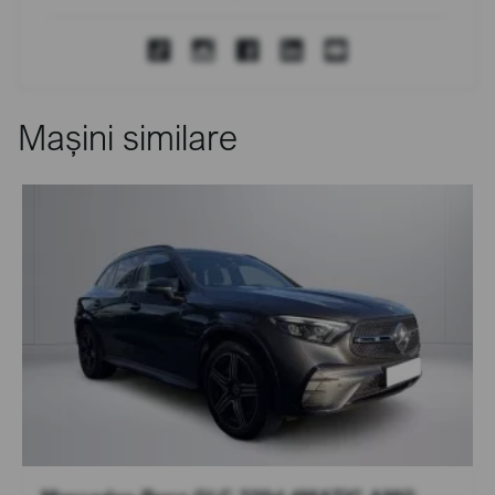
Mașini similare