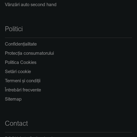
Vânzări auto second hand
Politici
Confidențialitate
Protecția consumatorului
Politica Cookies
Setări cookie
Termeni și condiții
Întrebări frecvente
Sitemap
Contact