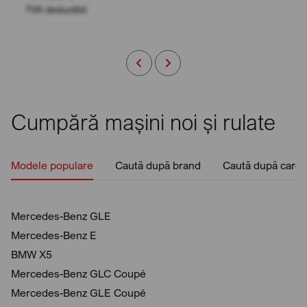
TVA deductibil
Cumpără mașini noi și rulate
Modele populare
Caută după brand
Caută după caros
Mercedes-Benz GLE
Mercedes-Benz E
BMW X5
Mercedes-Benz GLC Coupé
Mercedes-Benz GLE Coupé