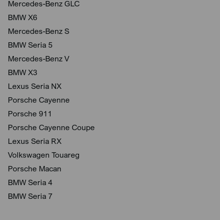
Mercedes-Benz GLC
BMW X6
Mercedes-Benz S
BMW Seria 5
Mercedes-Benz V
BMW X3
Lexus Seria NX
Porsche Cayenne
Porsche 911
Porsche Cayenne Coupe
Lexus Seria RX
Volkswagen Touareg
Porsche Macan
BMW Seria 4
BMW Seria 7