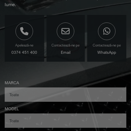
lume.
Apelează-ne
Contactează-ne pe
Contactează-ne pe
0374 451 400
Email
WhatsApp
MARCA
MODEL