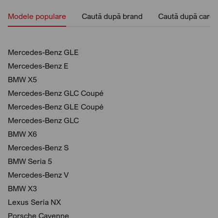
Modele populare
Caută după brand
Caută după caros
Mercedes-Benz GLE
Mercedes-Benz E
BMW X5
Mercedes-Benz GLC Coupé
Mercedes-Benz GLE Coupé
Mercedes-Benz GLC
BMW X6
Mercedes-Benz S
BMW Seria 5
Mercedes-Benz V
BMW X3
Lexus Seria NX
Porsche Cayenne