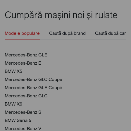
Cumpără mașini noi și rulate
Modele populare
Caută după brand
Caută după caros
Mercedes-Benz GLE
Mercedes-Benz E
BMW X5
Mercedes-Benz GLC Coupé
Mercedes-Benz GLE Coupé
Mercedes-Benz GLC
BMW X6
Mercedes-Benz S
BMW Seria 5
Mercedes-Benz V