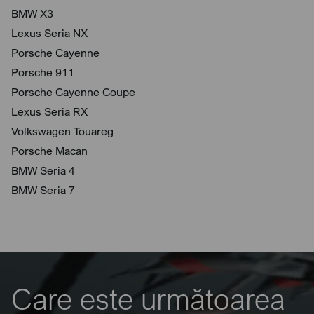
BMW X3
Lexus Seria NX
Porsche Cayenne
Porsche 911
Porsche Cayenne Coupe
Lexus Seria RX
Volkswagen Touareg
Porsche Macan
BMW Seria 4
BMW Seria 7
Care este următoarea