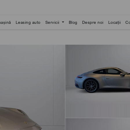
așină
Leasing auto
Servicii
Blog
Despre noi
Locații
Co