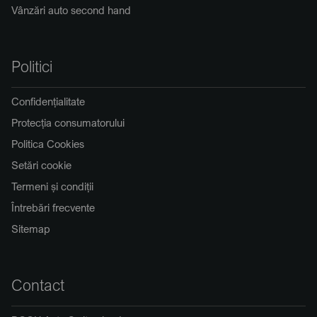
Vânzări auto second hand
Politici
Confidențialitate
Protecția consumatorului
Politica Cookies
Setări cookie
Termeni și condiții
Întrebări frecvente
Sitemap
Contact