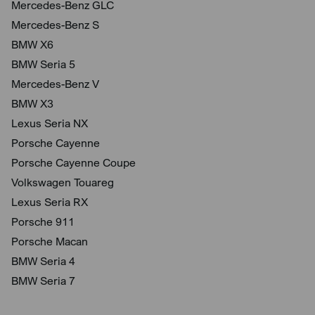
Mercedes-Benz GLC
Mercedes-Benz S
BMW X6
BMW Seria 5
Mercedes-Benz V
BMW X3
Lexus Seria NX
Porsche Cayenne
Porsche Cayenne Coupe
Volkswagen Touareg
Lexus Seria RX
Porsche 911
Porsche Macan
BMW Seria 4
BMW Seria 7