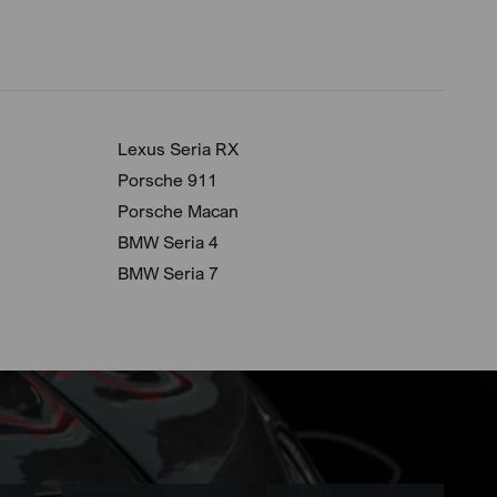
Lexus Seria RX
Porsche 911
Porsche Macan
BMW Seria 4
BMW Seria 7