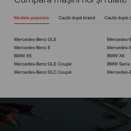
Modele populare
Caută după brand
Caută după c
Mercedes-Benz GLE
Mercedes-
Mercedes-Benz E
Mercedes-
BMW X5
BMW X6
Mercedes-Benz GLE Coupé
BMW Seria
Mercedes-Benz GLC Coupé
Mercedes-