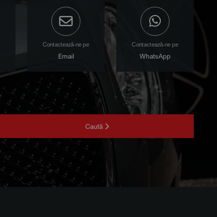
Contactează-ne pe
Contactează-ne pe
Email
WhatsApp
Caută