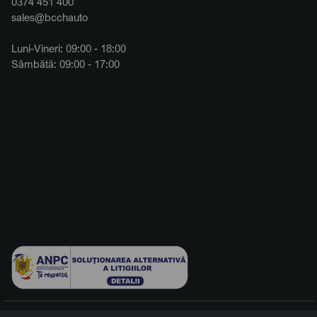
0374 451 400
sales@bcchauto
Luni-Vineri: 09:00 - 18:00
Sâmbătă: 09:00 - 17:00