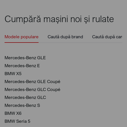
Cumpără mașini noi și rulate
Modele populare
Caută după brand
Caută după caros
Mercedes-Benz GLE
Mercedes-Benz E
BMW X5
Mercedes-Benz GLE Coupé
Mercedes-Benz GLC Coupé
Mercedes-Benz GLC
Mercedes-Benz S
BMW X6
BMW Seria 5