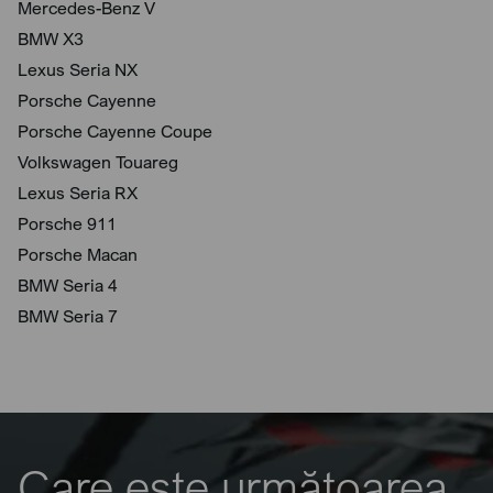
Mercedes-Benz V
BMW X3
Lexus Seria NX
Porsche Cayenne
Porsche Cayenne Coupe
Volkswagen Touareg
Lexus Seria RX
Porsche 911
Porsche Macan
BMW Seria 4
BMW Seria 7
Care este următoarea