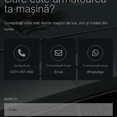
ta mașină?
Cumpărați cele mai dorite mașini de lux, noi și rulate din
lume.
Apelează-ne
Contactează-ne pe
Contactează-ne pe
0374 451 400
Email
WhatsApp
MARCA