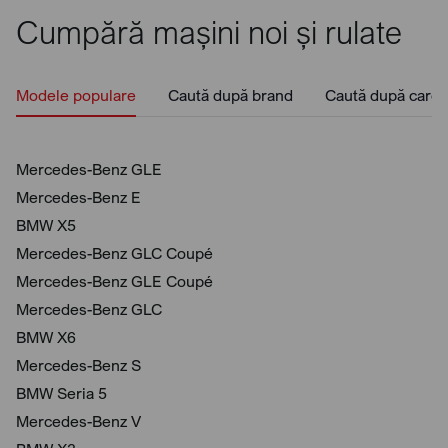
Cumpără mașini noi și rulate
Modele populare
Caută după brand
Caută după caros
Mercedes-Benz GLE
Mercedes-Benz E
BMW X5
Mercedes-Benz GLC Coupé
Mercedes-Benz GLE Coupé
Mercedes-Benz GLC
BMW X6
Mercedes-Benz S
BMW Seria 5
Mercedes-Benz V