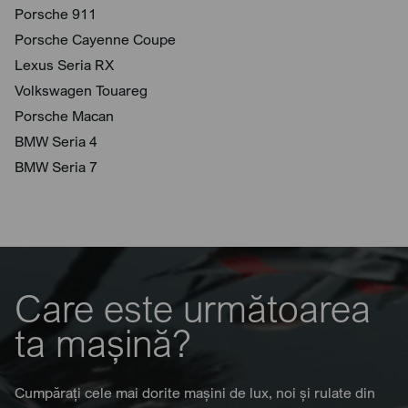
Porsche 911
Porsche Cayenne Coupe
Lexus Seria RX
Volkswagen Touareg
Porsche Macan
BMW Seria 4
BMW Seria 7
Care este următoarea
ta mașină?
Cumpărați cele mai dorite mașini de lux, noi și rulate din