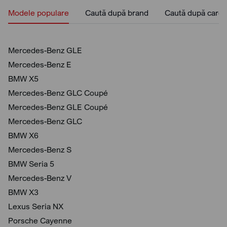
Modele populare
Caută după brand
Caută după caros
Mercedes-Benz GLE
Mercedes-Benz E
BMW X5
Mercedes-Benz GLC Coupé
Mercedes-Benz GLE Coupé
Mercedes-Benz GLC
BMW X6
Mercedes-Benz S
BMW Seria 5
Mercedes-Benz V
BMW X3
Lexus Seria NX
Porsche Cayenne