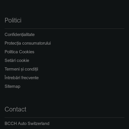
Politici
Confidențialitate
Protecția consumatorului
Politica Cookies
Setări cookie
Termeni și condiții
Întrebări frecvente
Sitemap
Contact
BCCH Auto Switzerland