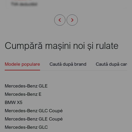
TVA deductibil
Cumpără mașini noi și rulate
Modele populare
Caută după brand
Caută după caros
Mercedes-Benz GLE
Mercedes-Benz E
BMW X5
Mercedes-Benz GLC Coupé
Mercedes-Benz GLE Coupé
Mercedes-Benz GLC