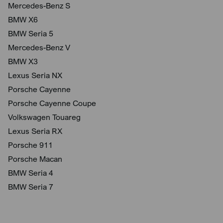
Mercedes-Benz S
BMW X6
BMW Seria 5
Mercedes-Benz V
BMW X3
Lexus Seria NX
Porsche Cayenne
Porsche Cayenne Coupe
Volkswagen Touareg
Lexus Seria RX
Porsche 911
Porsche Macan
BMW Seria 4
BMW Seria 7