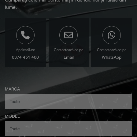
lume.
Apelează-ne
Contactează-ne pe
Contactează-ne pe
0374 451 400
Email
WhatsApp
MARCA
MODEL