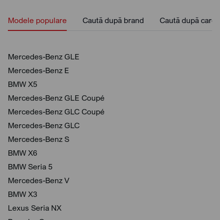
Modele populare
Caută după brand
Caută după caros
Mercedes-Benz GLE
Mercedes-Benz E
BMW X5
Mercedes-Benz GLE Coupé
Mercedes-Benz GLC Coupé
Mercedes-Benz GLC
Mercedes-Benz S
BMW X6
BMW Seria 5
Mercedes-Benz V
BMW X3
Lexus Seria NX