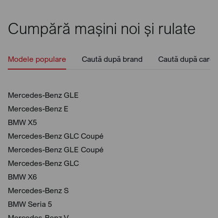
Cumpără mașini noi și rulate
Modele populare
Caută după brand
Caută după caros
Mercedes-Benz GLE
Mercedes-Benz E
BMW X5
Mercedes-Benz GLC Coupé
Mercedes-Benz GLE Coupé
Mercedes-Benz GLC
BMW X6
Mercedes-Benz S
BMW Seria 5
Mercedes-Benz V