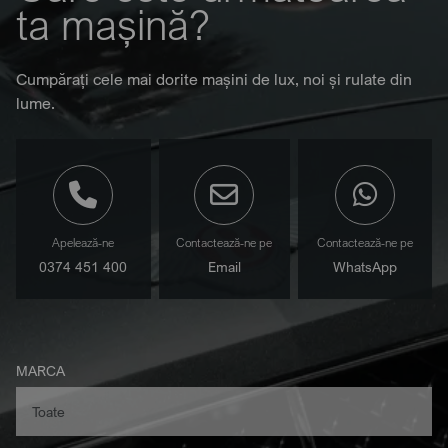
ta mașină?
Cumpărați cele mai dorite mașini de lux, noi și rulate din
lume.
Apelează-ne
Contactează-ne pe
Contactează-ne pe
0374 451 400
Email
WhatsApp
MARCA