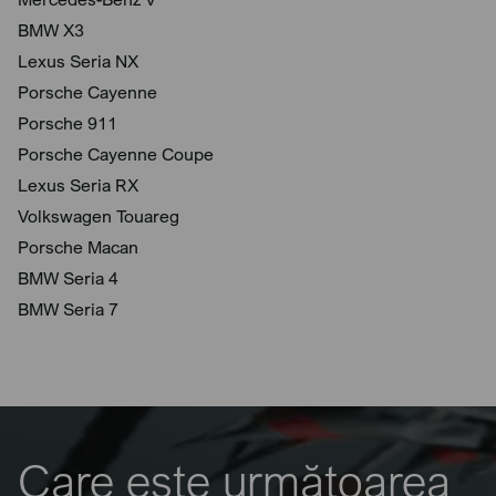
BMW X3
Lexus Seria NX
Porsche Cayenne
Porsche 911
Porsche Cayenne Coupe
Lexus Seria RX
Volkswagen Touareg
Porsche Macan
BMW Seria 4
BMW Seria 7
Care este următoarea