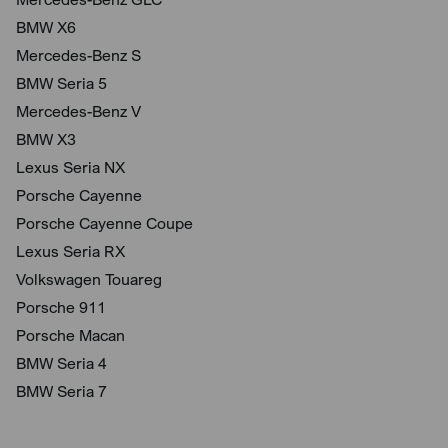
BMW X6
Mercedes-Benz S
BMW Seria 5
Mercedes-Benz V
BMW X3
Lexus Seria NX
Porsche Cayenne
Porsche Cayenne Coupe
Lexus Seria RX
Volkswagen Touareg
Porsche 911
Porsche Macan
BMW Seria 4
BMW Seria 7