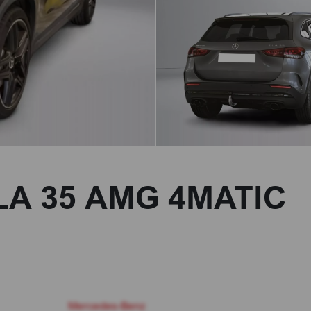
LA 35 AMG 4MATIC
Mercedes-Benz