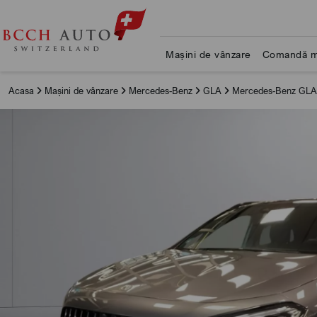
Mașini de vânzare
Comandă m
Acasa
Mașini de vânzare
Mercedes-Benz
GLA
Mercedes-Benz GLA